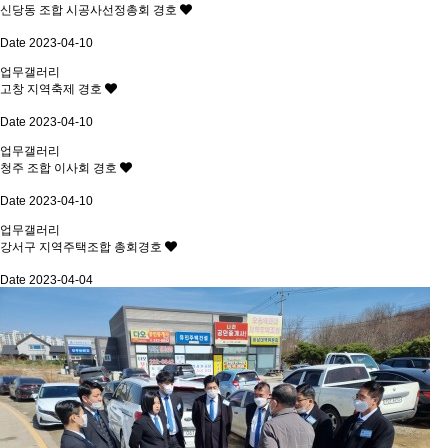
신당동 조합 시공사선정총회 경호
Date 2023-04-10
업무갤러리
고창 지역축제 경호
Date 2023-04-10
업무갤러리
청주 조합 이사회 경호
Date 2023-04-10
업무갤러리
강서구 지역주택조합 총회경호
Date 2023-04-04