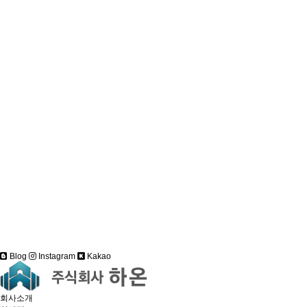
Blog
Instagram
Kakao
회사소개