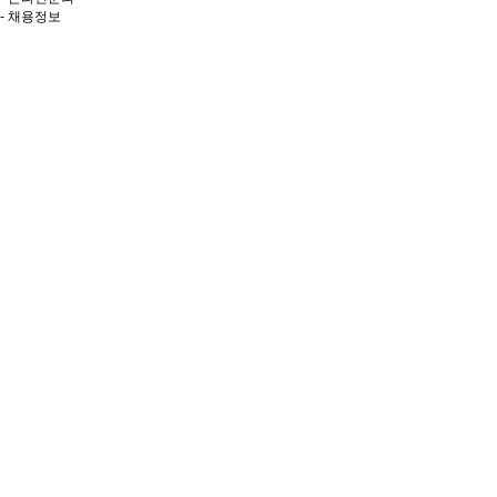
- 채용정보